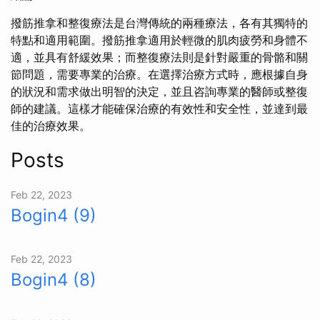
撥筋推拿和整復療法是台灣傳統的兩種療法，各有其獨特的
特點和適用範圍。撥筋推拿適用於輕微的肌肉疲勞和身體不
適，並具有舒緩效果；而整復療法則是針對嚴重的骨骼和關
節問題，需要專業的治療。在選擇治療方式時，應根據自身
的狀況和需求做出明智的決定，並且咨詢專業的醫師或整復
師的建議。這樣才能確保治療的有效性和安全性，並達到最
佳的治療效果。
Posts
Feb 22, 2023
Bogin4 (9)
Feb 22, 2023
Bogin4 (8)