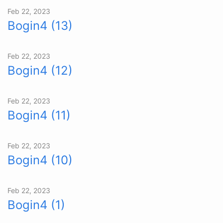
Feb 22, 2023
Bogin4 (13)
Feb 22, 2023
Bogin4 (12)
Feb 22, 2023
Bogin4 (11)
Feb 22, 2023
Bogin4 (10)
Feb 22, 2023
Bogin4 (1)