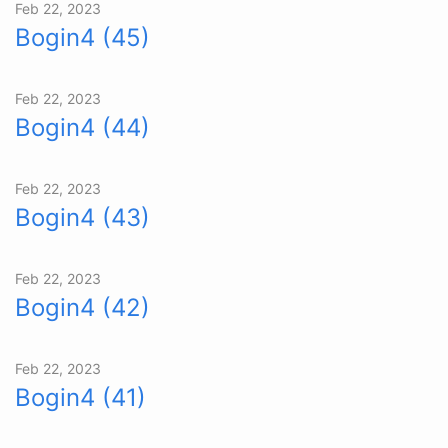
Feb 22, 2023
Bogin4 (45)
Feb 22, 2023
Bogin4 (44)
Feb 22, 2023
Bogin4 (43)
Feb 22, 2023
Bogin4 (42)
Feb 22, 2023
Bogin4 (41)