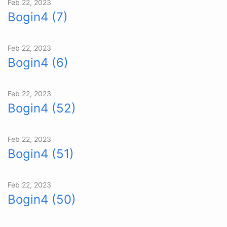
Feb 22, 2023
Bogin4 (7)
Feb 22, 2023
Bogin4 (6)
Feb 22, 2023
Bogin4 (52)
Feb 22, 2023
Bogin4 (51)
Feb 22, 2023
Bogin4 (50)