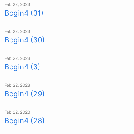
Feb 22, 2023
Bogin4 (31)
Feb 22, 2023
Bogin4 (30)
Feb 22, 2023
Bogin4 (3)
Feb 22, 2023
Bogin4 (29)
Feb 22, 2023
Bogin4 (28)