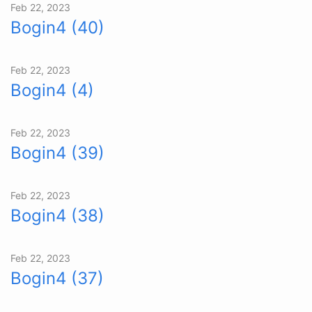
Feb 22, 2023
Bogin4 (40)
Feb 22, 2023
Bogin4 (4)
Feb 22, 2023
Bogin4 (39)
Feb 22, 2023
Bogin4 (38)
Feb 22, 2023
Bogin4 (37)