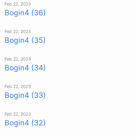
Feb 22, 2023
Bogin4 (36)
Feb 22, 2023
Bogin4 (35)
Feb 22, 2023
Bogin4 (34)
Feb 22, 2023
Bogin4 (33)
Feb 22, 2023
Bogin4 (32)