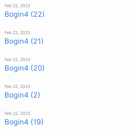
Feb 22, 2023
Bogin4 (22)
Feb 22, 2023
Bogin4 (21)
Feb 22, 2023
Bogin4 (20)
Feb 22, 2023
Bogin4 (2)
Feb 22, 2023
Bogin4 (19)