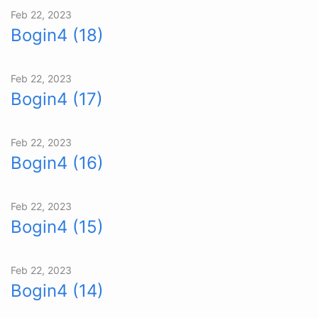
Feb 22, 2023
Bogin4 (18)
Feb 22, 2023
Bogin4 (17)
Feb 22, 2023
Bogin4 (16)
Feb 22, 2023
Bogin4 (15)
Feb 22, 2023
Bogin4 (14)