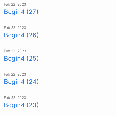
Feb 22, 2023
Bogin4 (27)
Feb 22, 2023
Bogin4 (26)
Feb 22, 2023
Bogin4 (25)
Feb 22, 2023
Bogin4 (24)
Feb 22, 2023
Bogin4 (23)